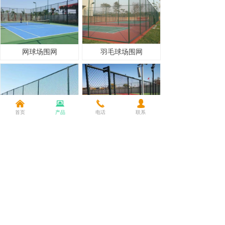
网球场围网
羽毛球场围网
낀
뀵
끅
넙
首页
产品
电话
联系
足球场围网
操场围网
上一页
1
/
3
下一页
版权所有：
安平县陆安丝网制品有限公司
冀ICP备2026001091号-1
本网站由阿里云提供云计算及安全服务