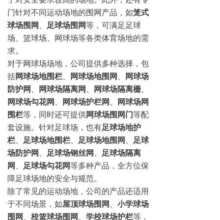
门针对不同运动场地的围网产品，如
笼式
球场围网
、
足球场围网
等，可满足足球
场、篮球场、网球场等各类体育场地的需
求。
对于网球场场地，公司提供多种选择，包
括
网球场地围栏
、
网球场地围网
、
网球场
防护网
、
网球场隔离网
、
网球场隔离栅
、
网球场勾花网
、
网球场护栏网
、
网球场网
围栏
等，同时还可提供
网球场围网门
等配
套设施。针对足球场，也有
足球场地护
栏
、
足球场地围栏
、
足球场地围网
、
足球
场防护网
、
足球场钢丝网
、
足球场隔离
网
、
足球场勾花网
等多种产品，全方位保
障足球场地的安全与规范。
除了常见的运动场地，公司的产品还适用
于不同场景，如
屋顶球场围网
、
小学球场
围网
、
校篮球场围网
、
学校球场护栏
等，