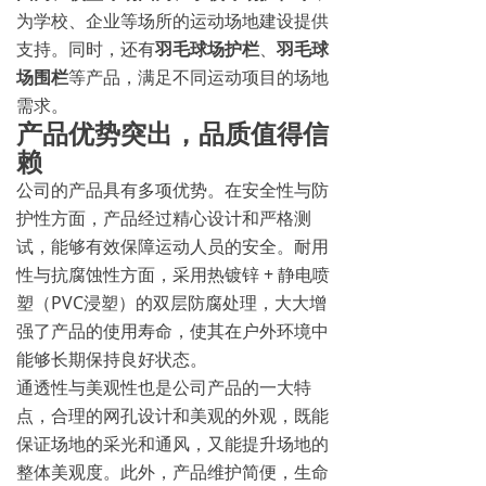
为学校、企业等场所的运动场地建设提供
支持。同时，还有
羽毛球场护栏
、
羽毛球
场围栏
等产品，满足不同运动项目的场地
需求。
产品优势突出，品质值得信
赖
公司的产品具有多项优势。在安全性与防
护性方面，产品经过精心设计和严格测
试，能够有效保障运动人员的安全。耐用
性与抗腐蚀性方面，采用热镀锌 + 静电喷
塑（PVC浸塑）的双层防腐处理，大大增
强了产品的使用寿命，使其在户外环境中
能够长期保持良好状态。
通透性与美观性也是公司产品的一大特
点，合理的网孔设计和美观的外观，既能
保证场地的采光和通风，又能提升场地的
整体美观度。此外，产品维护简便，生命